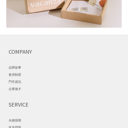
COMPANY
品牌故事
會員制度
門市資訊
企業徵才
SERVICE
永續假期
常見問題