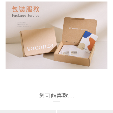
您可能喜歡...