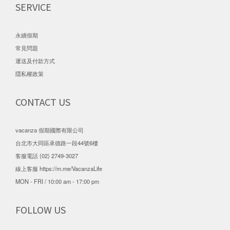
SERVICE
永續假期
常見問題
運送及付款方式
隱私權政策
CONTACT US
vacanza 假期國際有限公司
台北市大同區承德路一段44號6樓
客服電話 (02) 2749-3027
線上客服
https://m.me/VacanzaLife
MON - FRI / 10:00 am - 17:00 pm
FOLLOW US