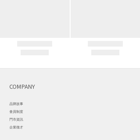
COMPANY
品牌故事
會員制度
門市資訊
企業徵才