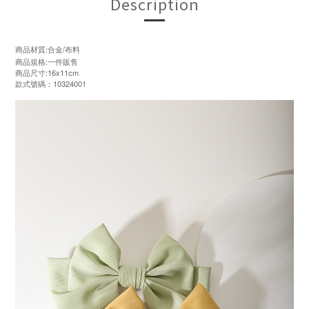
Description
商品材質:合金/布料
商品規格:一件販售
商品尺寸:16x11cm
款式號碼：10324001