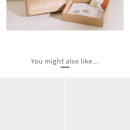
You might also like...