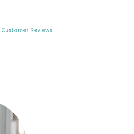
Customer Reviews