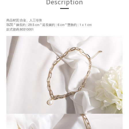
Description
商品材質:合金、人工珍珠
SIZE * 鍊長約 : 29.5 cm * 延長鍊約 : 6 cm * 墜飾約 : 1 x 1 cm
款式號碼:80310001