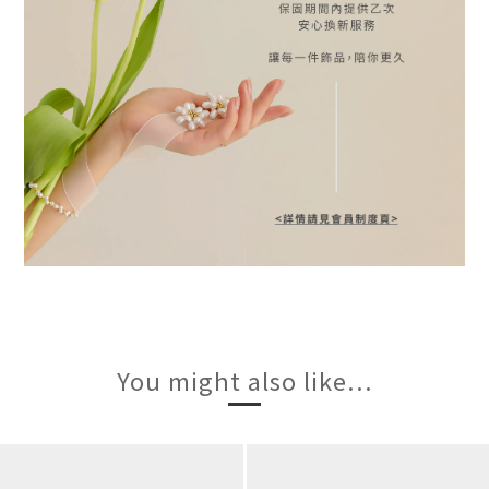
You might also like...