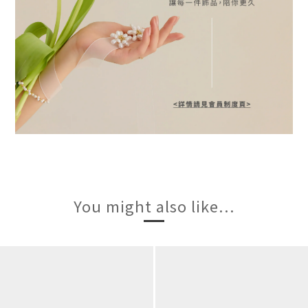
You might also like...