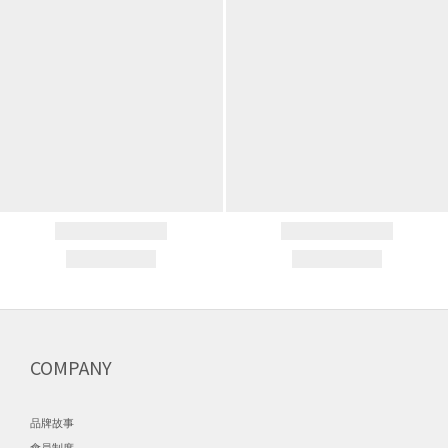
COMPANY
品牌故事
會員制度