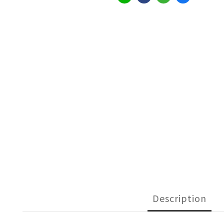
Description