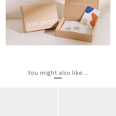
You might also like...