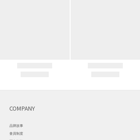
COMPANY
品牌故事
會員制度