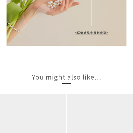
You might also like...