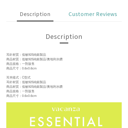
Description
Customer Reviews
Description
耳針材質：低敏925純銀製品
商品材質：低敏925純銀製品/奧地利水鑽
商品規格：一對販售
商品尺寸：0.6x0.6cm
耳夾樣式：C型式
耳針材質：低敏925純銀製品
商品材質：低敏925純銀製品/奧地利水鑽
商品規格：一對販售
商品尺寸：0.6x0.6cm