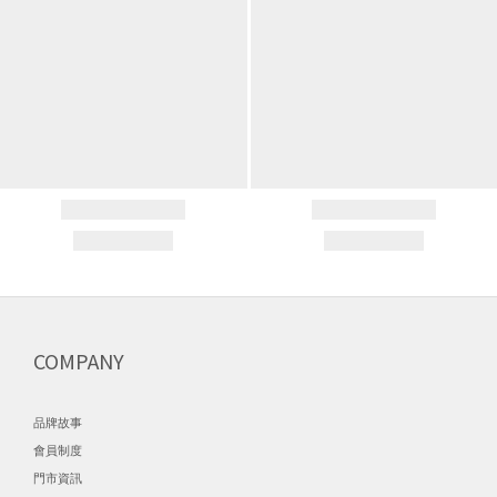
COMPANY
品牌故事
會員制度
門市資訊