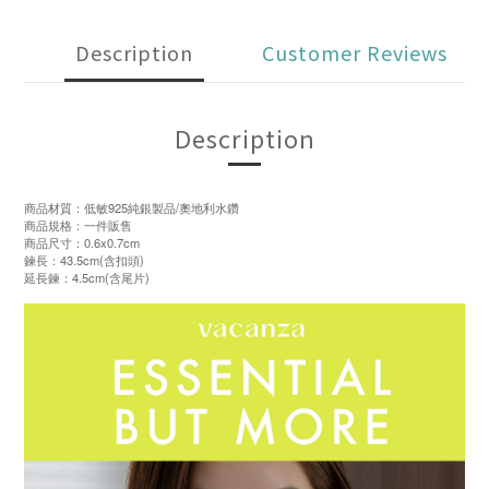
Description
Customer Reviews
Description
商品材質：低敏925純銀製品/奧地利水鑽
商品規格：一件販售
商品尺寸：0.6x0.7cm
鍊長：43.5cm(含扣頭)
延長鍊：4.5cm(含尾片)