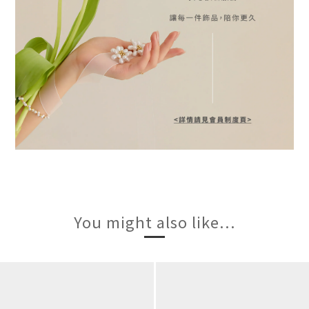
You might also like...