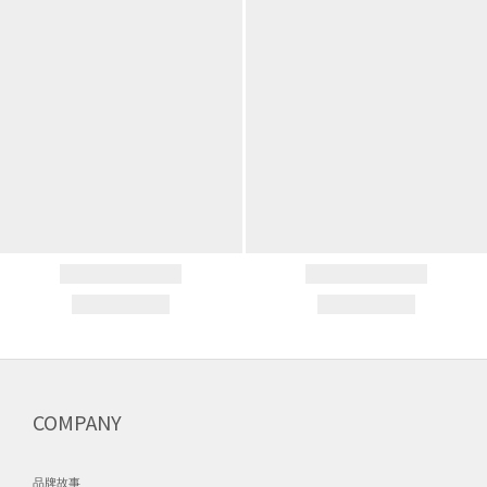
COMPANY
品牌故事