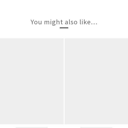
You might also like...