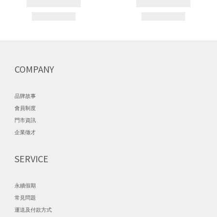
COMPANY
品牌故事
會員制度
門市資訊
企業徵才
SERVICE
永續假期
常見問題
運送及付款方式