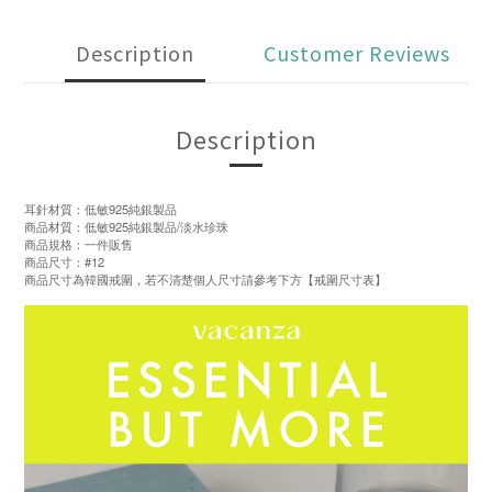
Description
Customer Reviews
Description
耳針材質：低敏925純銀製品
商品材質：低敏925純銀製品/淡水珍珠
商品規格：一件販售
商品尺寸：#12
商品尺寸為韓國戒圍，若不清楚個人尺寸請參考下方【戒圍尺寸表】