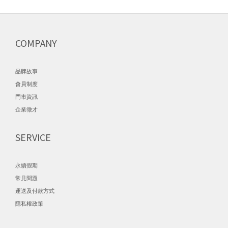
COMPANY
品牌故事
會員制度
門市資訊
企業徵才
SERVICE
永續假期
常見問題
運送及付款方式
隱私權政策