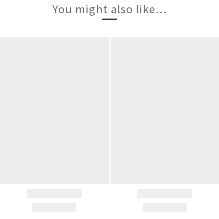
You might also like...