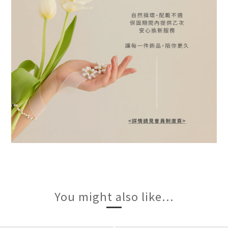
You might also like...