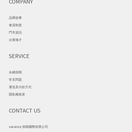
COMPANY
品牌故事
會員制度
門市資訊
企業徵才
SERVICE
永續假期
常見問題
運送及付款方式
隱私權政策
CONTACT US
vacanza 假期國際有限公司