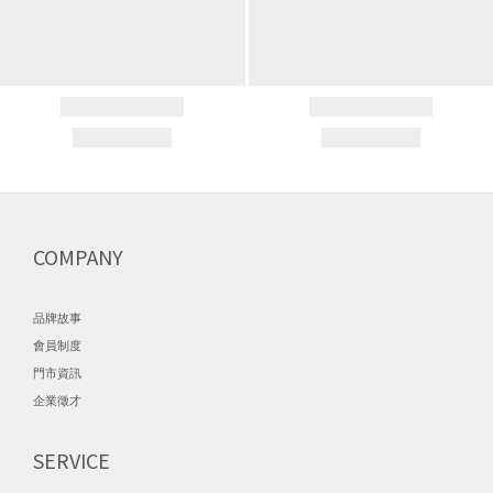
COMPANY
品牌故事
會員制度
門市資訊
企業徵才
SERVICE