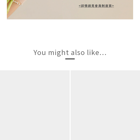
You might also like...