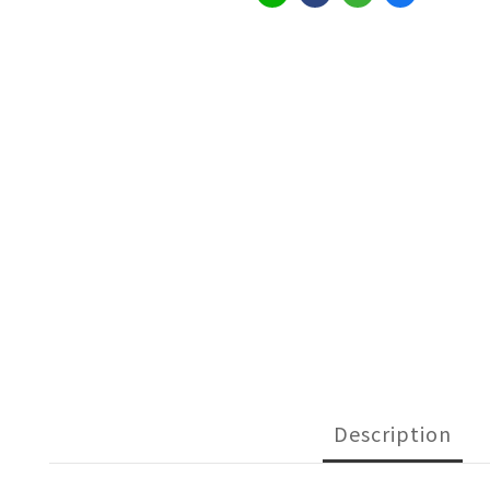
Description