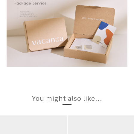
You might also like...