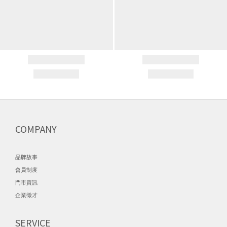
COMPANY
品牌故事
會員制度
門市資訊
企業徵才
SERVICE