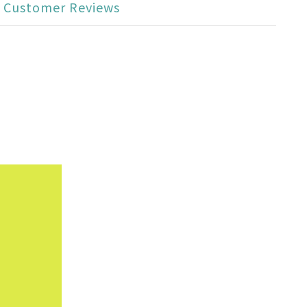
Customer Reviews