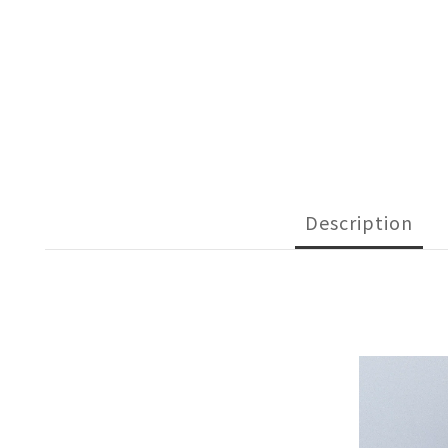
Description