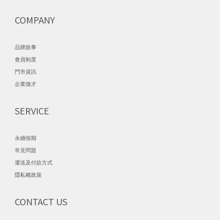
COMPANY
品牌故事
會員制度
門市資訊
企業徵才
SERVICE
永續假期
常見問題
運送及付款方式
隱私權政策
CONTACT US