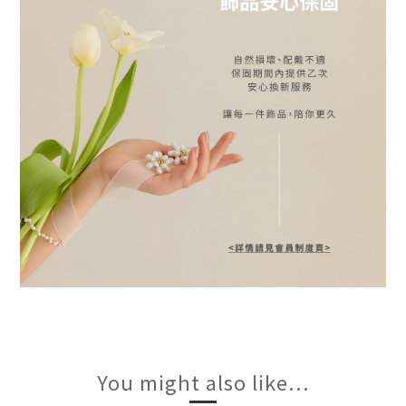
You might also like...