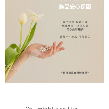
You might also like...