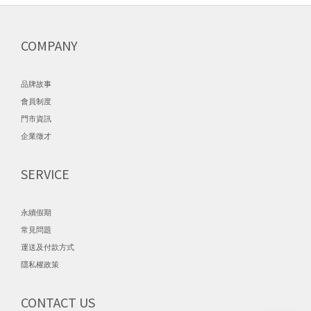
COMPANY
品牌故事
會員制度
門市資訊
企業徵才
SERVICE
永續假期
常見問題
運送及付款方式
隱私權政策
CONTACT US