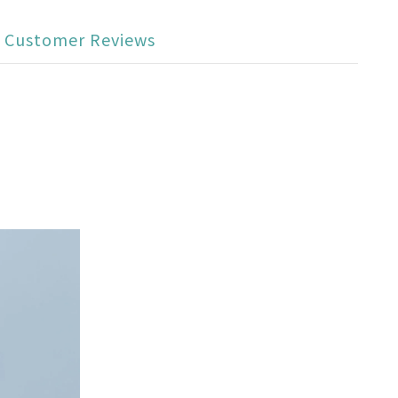
Customer Reviews