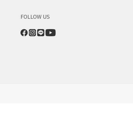
FOLLOW US