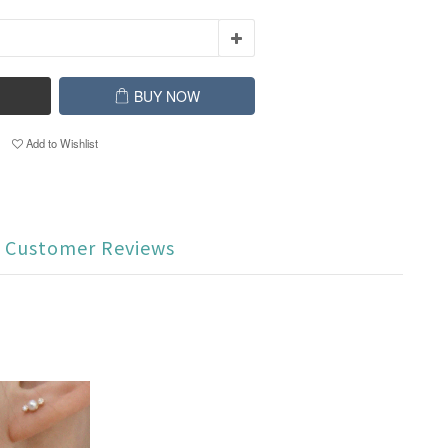
BUY NOW
Add to Wishlist
Customer Reviews