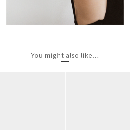
You might also like...