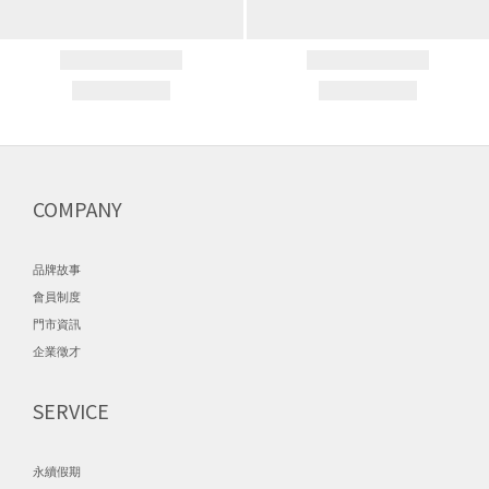
COMPANY
品牌故事
會員制度
門市資訊
企業徵才
SERVICE
永續假期