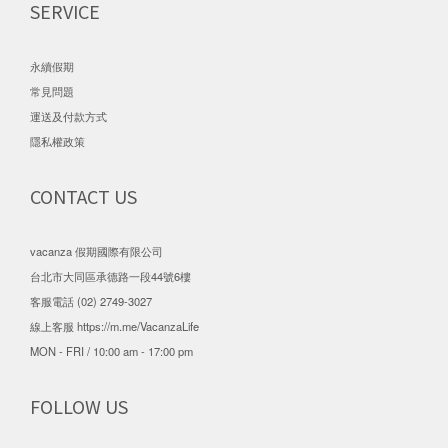
SERVICE
永續假期
常見問題
運送及付款方式
隱私權政策
CONTACT US
vacanza 假期國際有限公司
台北市大同區承德路一段44號6樓
客服電話 (02) 2749-3027
線上客服
https://m.me/VacanzaLife
MON - FRI / 10:00 am - 17:00 pm
FOLLOW US