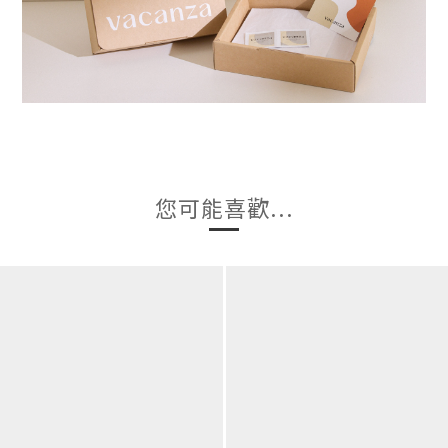
您可能喜歡...