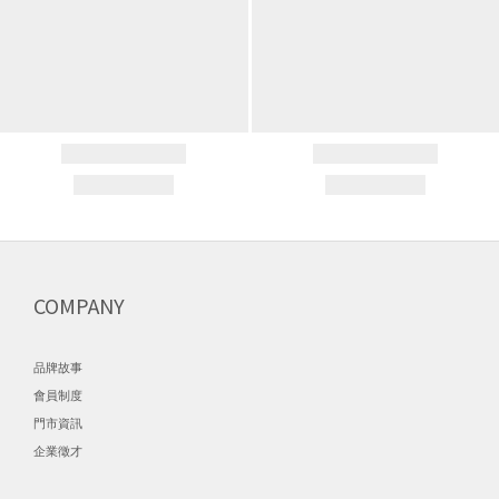
COMPANY
品牌故事
會員制度
門市資訊
企業徵才