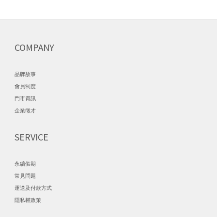
COMPANY
品牌故事
會員制度
門市資訊
企業徵才
SERVICE
永續假期
常見問題
運送及付款方式
隱私權政策