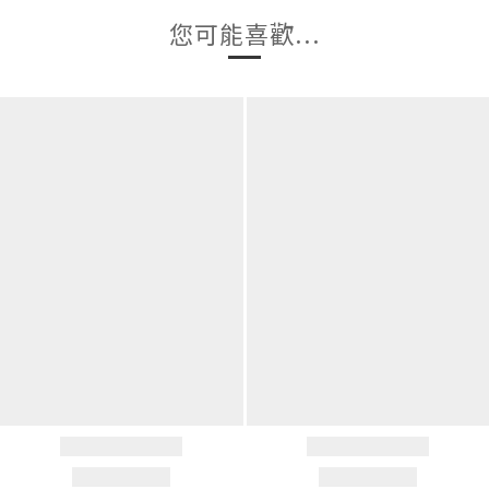
您可能喜歡...