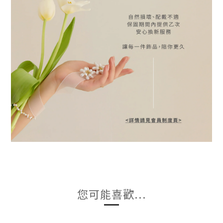
您可能喜歡...