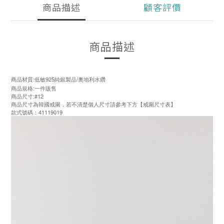
商品描述
顧客評價
商品描述
商品材質:低敏925純銀製品/奧地利水鑽
商品規格:一件販售
商品尺寸:#12
商品尺寸為韓國戒圍，若不清楚個人尺寸請參考下方【戒圍尺寸表】
款式號碼：41119019