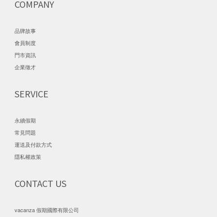
COMPANY
品牌故事
會員制度
門市資訊
企業徵才
SERVICE
永續假期
常見問題
運送及付款方式
隱私權政策
CONTACT US
vacanza 假期國際有限公司