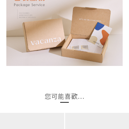
您可能喜歡...