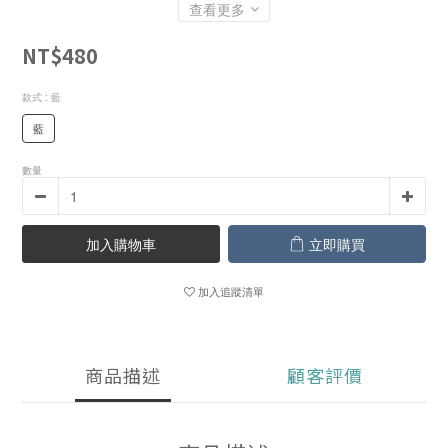
查看更多
NT$480
款式
: 藍
藍
數量
加入購物車
立即購買
加入追蹤清單
商品描述
顧客評價