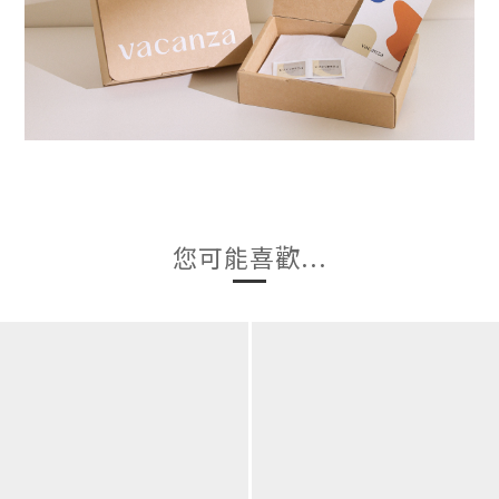
您可能喜歡...