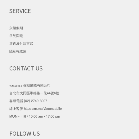
SERVICE
永續假期
常見問題
運送及付款方式
隱私權政策
CONTACT US
vacanza 假期國際有限公司
台北市大同區承德路一段44號6樓
客服電話 (02) 2749-3027
線上客服
https://m.me/VacanzaLife
MON - FRI / 10:00 am - 17:00 pm
FOLLOW US