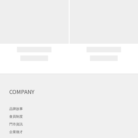
COMPANY
品牌故事
會員制度
門市資訊
企業徵才