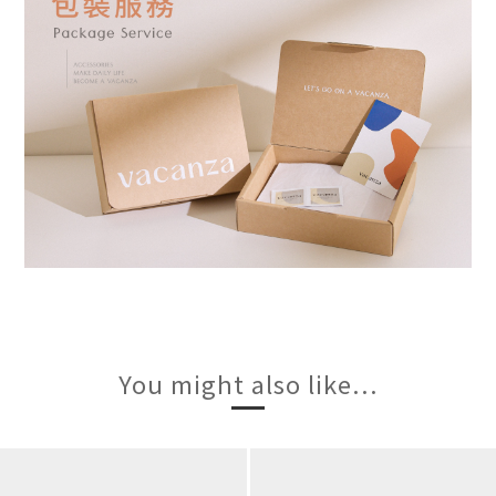
You might also like...