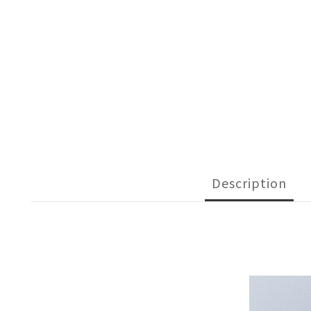
Description