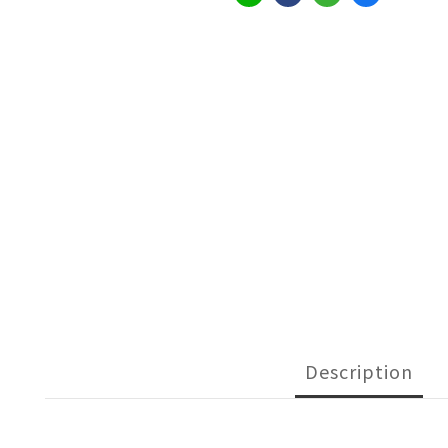
Description