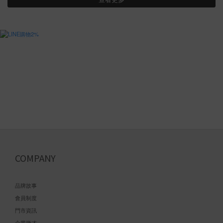
COMPANY
品牌故事
會員制度
門市資訊
企業徵才