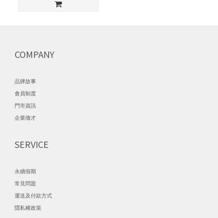
COMPANY
品牌故事
會員制度
門市資訊
企業徵才
SERVICE
永續假期
常見問題
運送及付款方式
隱私權政策