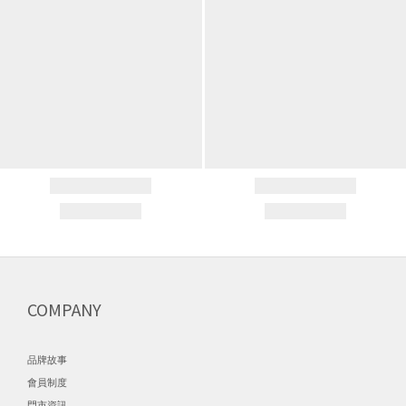
COMPANY
品牌故事
會員制度
門市資訊