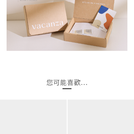
您可能喜歡...