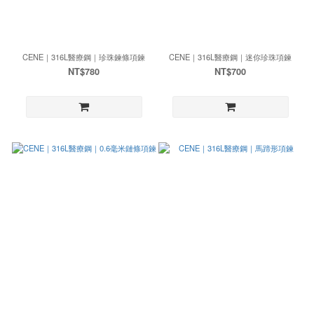
CENE｜316L醫療鋼｜珍珠鍊條項鍊
CENE｜316L醫療鋼｜迷你珍珠項鍊
NT$780
NT$700