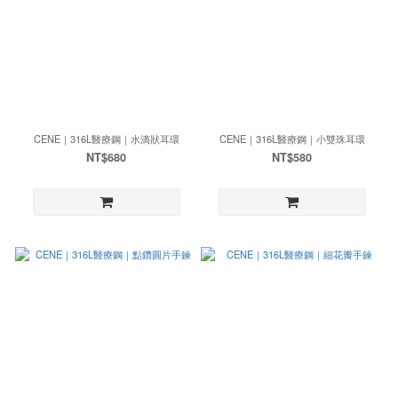
CENE｜316L醫療鋼｜水滴狀耳環
CENE｜316L醫療鋼｜小雙珠耳環
NT$680
NT$580