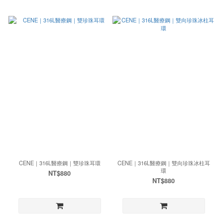
CENE｜316L醫療鋼｜雙珍珠耳環
CENE｜316L醫療鋼｜雙向珍珠冰柱耳
環
NT$880
NT$880