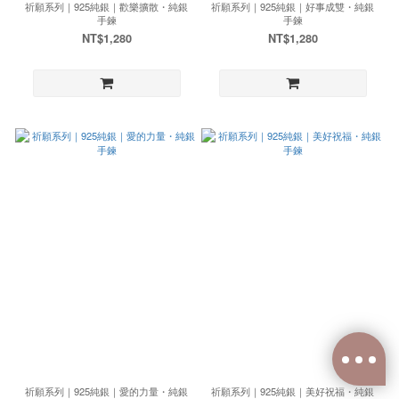
祈願系列｜925純銀｜歡樂擴散・純銀
祈願系列｜925純銀｜好事成雙・純銀
手鍊
手鍊
NT$1,280
NT$1,280
祈願系列｜925純銀｜愛的力量・純銀
祈願系列｜925純銀｜美好祝福・純銀
已選
0
件