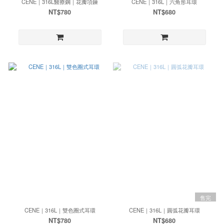
CENE｜316L醫療鋼｜花瓣項鍊
CENE｜316L｜六角形耳環
NT$780
NT$680
售完
CENE｜316L｜雙色圈式耳環
CENE｜316L｜圓弧花瓣耳環
NT$780
NT$680