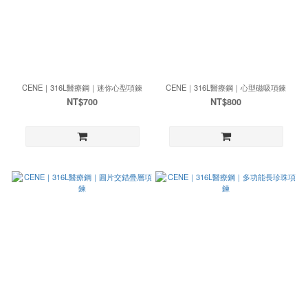
CENE｜316L醫療鋼｜迷你心型項鍊
CENE｜316L醫療鋼｜心型磁吸項鍊
NT$700
NT$800