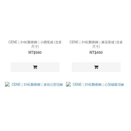
CENE｜316L醫療鋼｜小鑽尾戒 (含多
CENE｜316L醫療鋼｜麻花尾戒 (含多
尺寸)
尺寸)
NT$580
NT$450