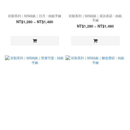
祈願系列｜925純銀｜日月・純銀手鍊
祈願系列｜925純銀｜喜訊承諾・純銀
手鍊
NT$1,280 ~ NT$1,480
NT$1,280 ~ NT$1,480