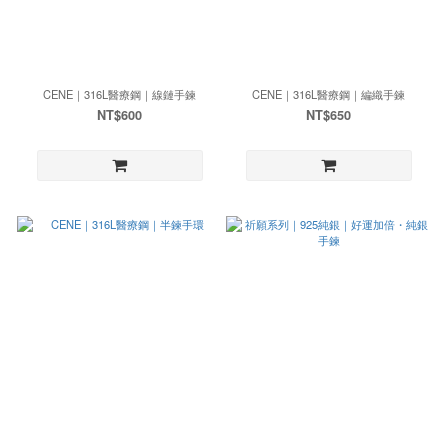
CENE｜316L醫療鋼｜線鏈手鍊
CENE｜316L醫療鋼｜編織手鍊
NT$600
NT$650