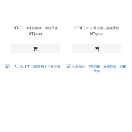
CENE｜316L醫療鋼｜線鏈手鍊
CENE｜316L醫療鋼｜編織手鍊
NT$600
NT$650