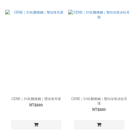
CENE｜316L醫療鋼｜雙珍珠耳環
CENE｜316L醫療鋼｜雙向珍珠冰柱耳
環
NT$880
NT$880