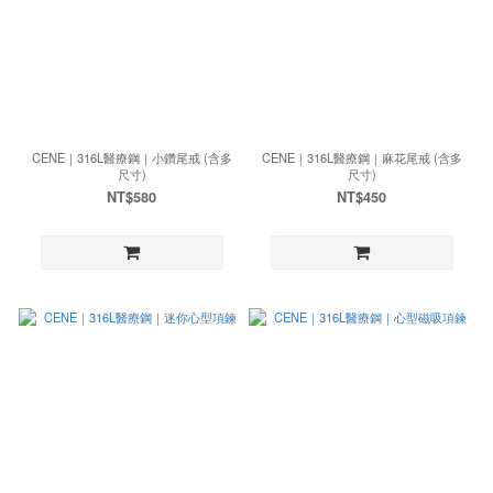
CENE｜316L醫療鋼｜小鑽尾戒 (含多
CENE｜316L醫療鋼｜麻花尾戒 (含多
尺寸)
尺寸)
NT$580
NT$450