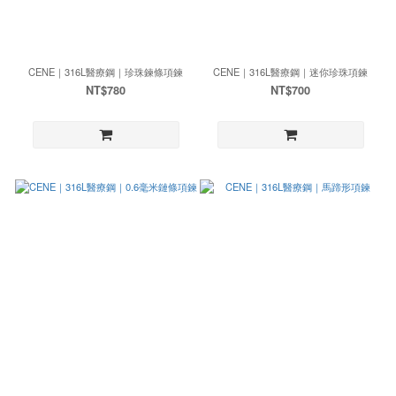
CENE｜316L醫療鋼｜珍珠鍊條項鍊
CENE｜316L醫療鋼｜迷你珍珠項鍊
NT$780
NT$700