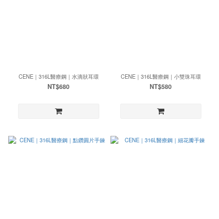
CENE｜316L醫療鋼｜水滴狀耳環
CENE｜316L醫療鋼｜小雙珠耳環
NT$680
NT$580