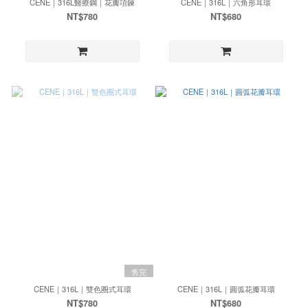
CENE｜316L醫療鋼｜花瓣項鍊
CENE｜316L｜六角形耳環
NT$780
NT$680
售完
CENE｜316L｜雙色圈式耳環
CENE｜316L｜圓弧花瓣耳環
NT$780
NT$680