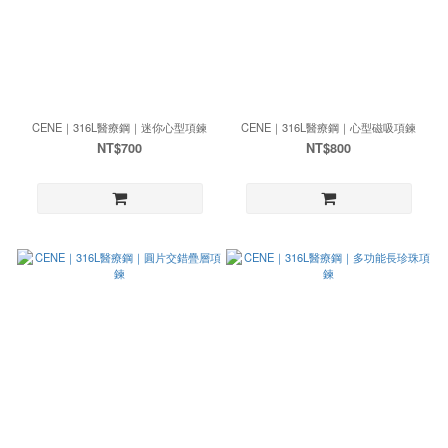
CENE｜316L醫療鋼｜迷你心型項鍊
CENE｜316L醫療鋼｜心型磁吸項鍊
NT$700
NT$800