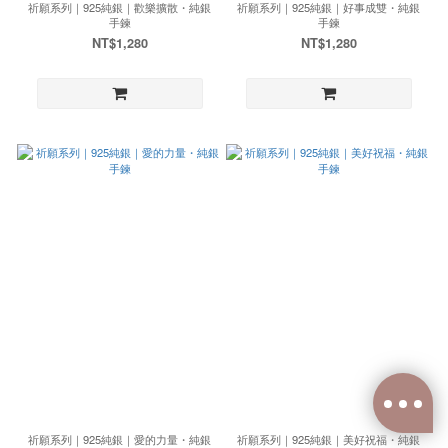
祈願系列｜925純銀｜歡樂擴散・純銀
祈願系列｜925純銀｜好事成雙・純銀
手鍊
手鍊
NT$1,280
NT$1,280
祈願系列｜925純銀｜愛的力量・純銀
祈願系列｜925純銀｜美好祝福・純銀
已選
0
件