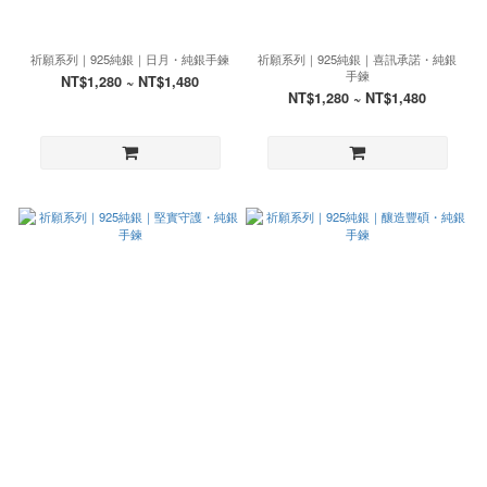
祈願系列｜925純銀｜日月・純銀手鍊
祈願系列｜925純銀｜喜訊承諾・純銀
手鍊
NT$1,280 ~ NT$1,480
NT$1,280 ~ NT$1,480