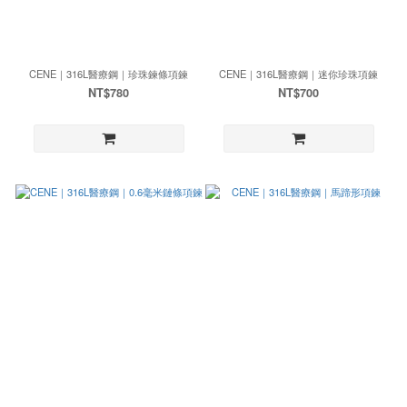
CENE｜316L醫療鋼｜珍珠鍊條項鍊
CENE｜316L醫療鋼｜迷你珍珠項鍊
NT$780
NT$700