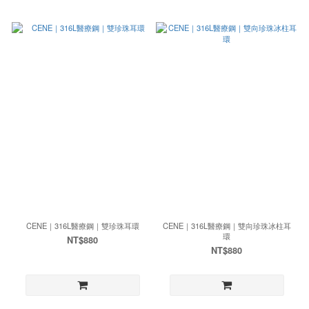
CENE｜316L醫療鋼｜雙珍珠耳環
CENE｜316L醫療鋼｜雙向珍珠冰柱耳
環
NT$880
NT$880