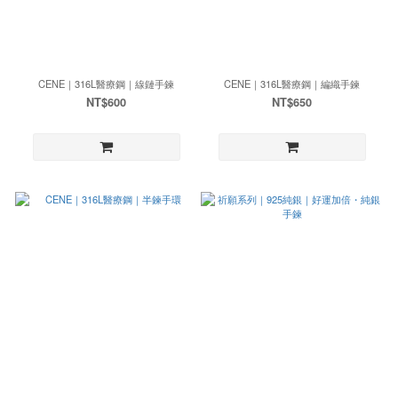
CENE｜316L醫療鋼｜線鏈手鍊
CENE｜316L醫療鋼｜編織手鍊
NT$600
NT$650