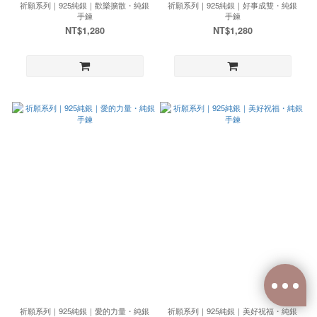
祈願系列｜925純銀｜歡樂擴散・純銀
祈願系列｜925純銀｜好事成雙・純銀
手鍊
手鍊
NT$1,280
NT$1,280
祈願系列｜925純銀｜愛的力量・純銀
祈願系列｜925純銀｜美好祝福・純銀
已選
0
件