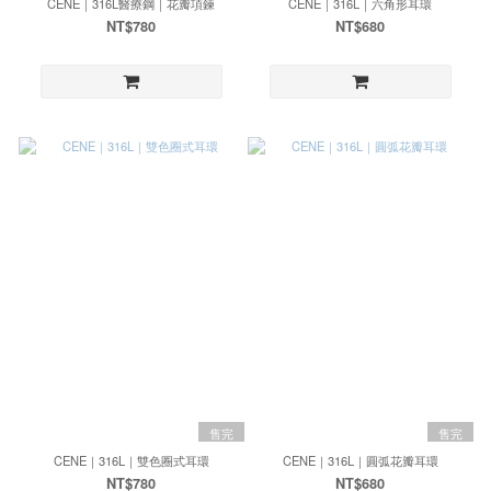
CENE｜316L醫療鋼｜花瓣項鍊
CENE｜316L｜六角形耳環
NT$780
NT$680
售完
售完
CENE｜316L｜雙色圈式耳環
CENE｜316L｜圓弧花瓣耳環
NT$780
NT$680