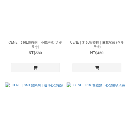
CENE｜316L醫療鋼｜小鑽尾戒 (含多
CENE｜316L醫療鋼｜麻花尾戒 (含多
尺寸)
尺寸)
NT$580
NT$450