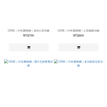
CENE｜316L醫療鋼｜迷你心型項鍊
CENE｜316L醫療鋼｜心型磁吸項鍊
NT$700
NT$800