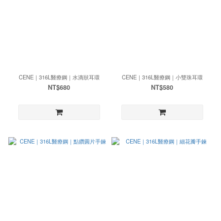
CENE｜316L醫療鋼｜水滴狀耳環
CENE｜316L醫療鋼｜小雙珠耳環
NT$680
NT$580