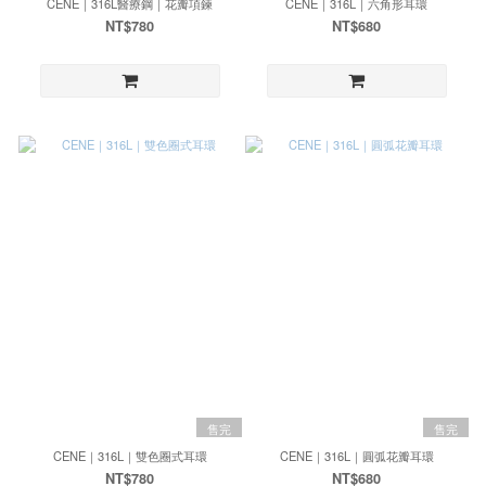
CENE｜316L醫療鋼｜花瓣項鍊
CENE｜316L｜六角形耳環
NT$780
NT$680
售完
售完
CENE｜316L｜雙色圈式耳環
CENE｜316L｜圓弧花瓣耳環
NT$780
NT$680