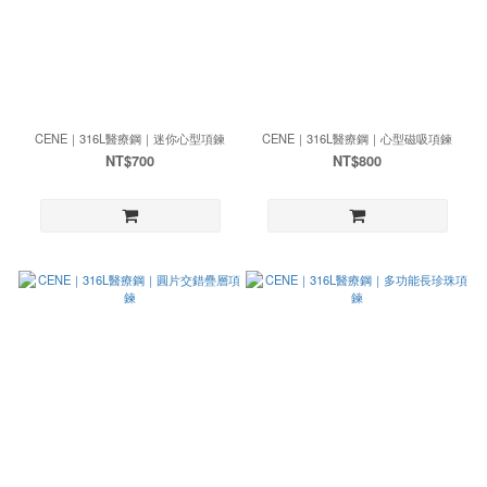
CENE｜316L醫療鋼｜迷你心型項鍊
CENE｜316L醫療鋼｜心型磁吸項鍊
NT$700
NT$800