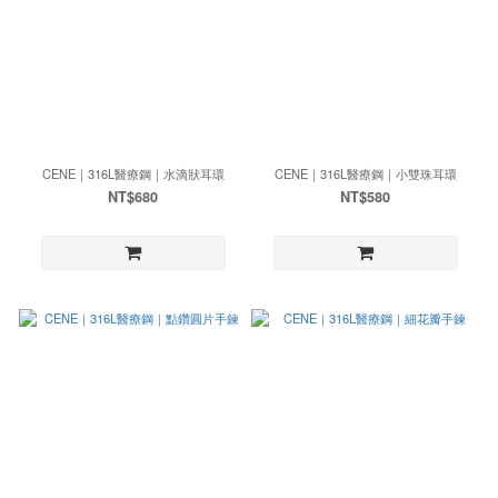
CENE｜316L醫療鋼｜水滴狀耳環
CENE｜316L醫療鋼｜小雙珠耳環
NT$680
NT$580