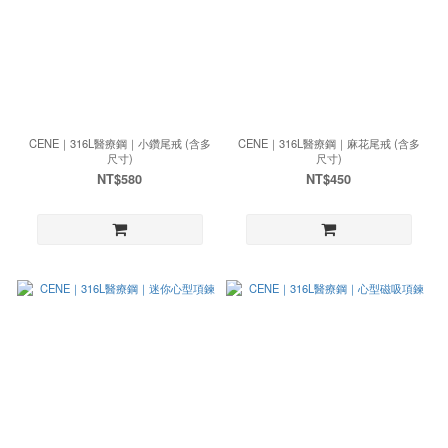
CENE｜316L醫療鋼｜小鑽尾戒 (含多
CENE｜316L醫療鋼｜麻花尾戒 (含多
尺寸)
尺寸)
NT$580
NT$450