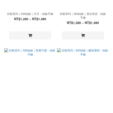
祈願系列｜925純銀｜日月・純銀手鍊
祈願系列｜925純銀｜喜訊承諾・純銀
手鍊
NT$1,280 ~ NT$1,480
NT$1,280 ~ NT$1,480