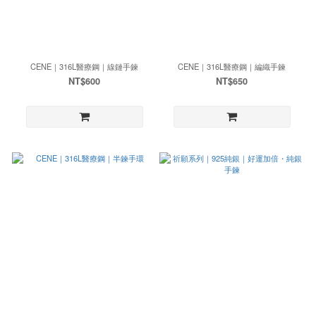
CENE｜316L醫療鋼｜線鏈手鍊
CENE｜316L醫療鋼｜編織手鍊
NT$600
NT$650