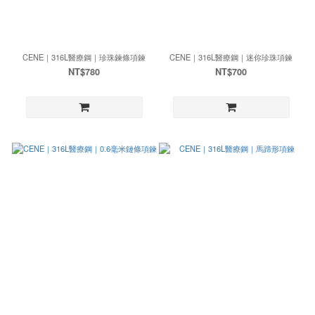
CENE｜316L醫療鋼｜珍珠鍊條項鍊
CENE｜316L醫療鋼｜迷你珍珠項鍊
NT$780
NT$700