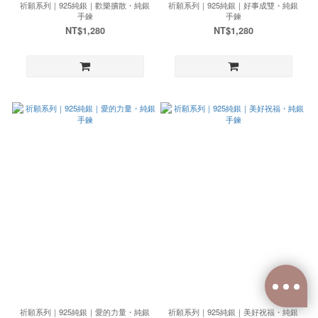
祈願系列｜925純銀｜歡樂擴散・純銀
祈願系列｜925純銀｜好事成雙・純銀
手鍊
手鍊
NT$1,280
NT$1,280
祈願系列｜925純銀｜愛的力量・純銀
祈願系列｜925純銀｜美好祝福・純銀
已選
0
件