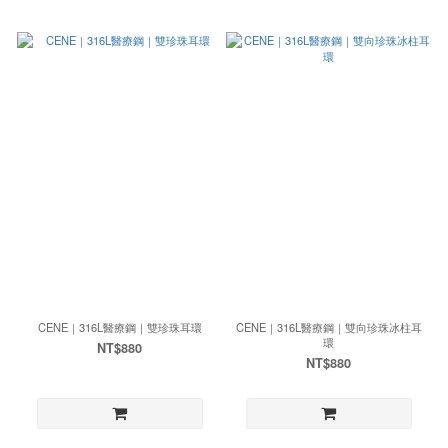
CENE｜316L醫療鋼｜雙珍珠耳環
CENE｜316L醫療鋼｜雙向珍珠冰柱耳
環
NT$880
NT$880