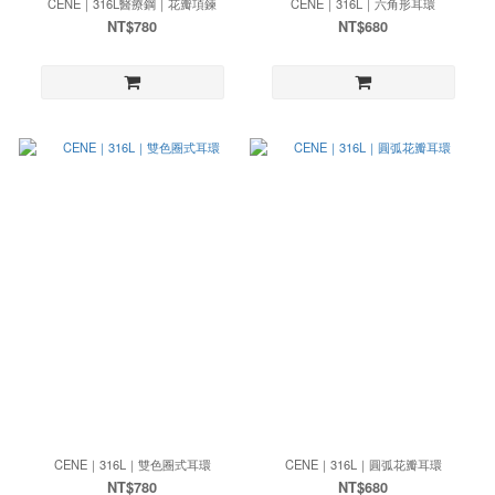
CENE｜316L醫療鋼｜花瓣項鍊
CENE｜316L｜六角形耳環
NT$780
NT$680
CENE｜316L｜雙色圈式耳環
CENE｜316L｜圓弧花瓣耳環
NT$780
NT$680