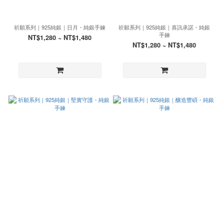
祈願系列｜925純銀｜日月・純銀手鍊
祈願系列｜925純銀｜喜訊承諾・純銀
手鍊
NT$1,280 ~ NT$1,480
NT$1,280 ~ NT$1,480