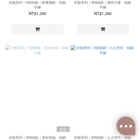
祈願系列｜925純銀｜歡樂擴散・純銀
祈願系列｜925純銀｜愛的力量・純銀
手鍊
手鍊
NT$1,280
NT$1,280
售完
祈願系列｜925純銀｜美好祝福・純銀
祈願系列｜925純銀｜心之所向・純銀
已選
0
件