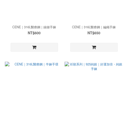
CENE｜316L醫療鋼｜線鏈手鍊
CENE｜316L醫療鋼｜編織手鍊
NT$600
NT$650