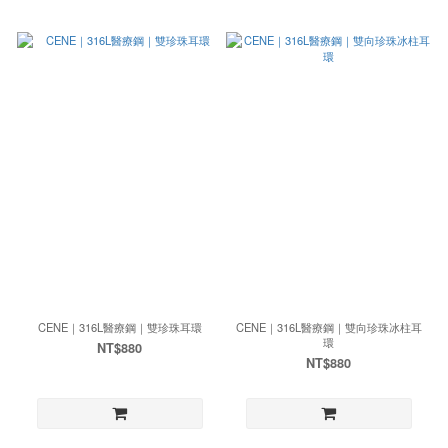
CENE｜316L醫療鋼｜雙珍珠耳環
CENE｜316L醫療鋼｜雙向珍珠冰柱耳
環
NT$880
NT$880