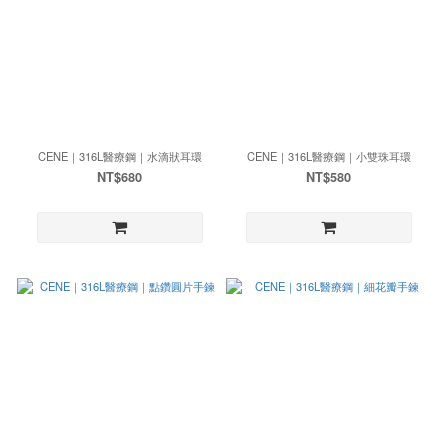
CENE｜316L醫療鋼｜水滴狀耳環
CENE｜316L醫療鋼｜小雙珠耳環
NT$680
NT$580