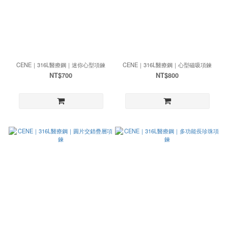
CENE｜316L醫療鋼｜迷你心型項鍊
CENE｜316L醫療鋼｜心型磁吸項鍊
NT$700
NT$800