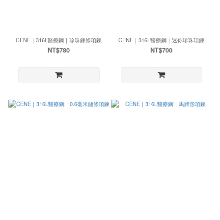
CENE｜316L醫療鋼｜珍珠鍊條項鍊
CENE｜316L醫療鋼｜迷你珍珠項鍊
NT$780
NT$700