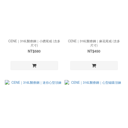
CENE｜316L醫療鋼｜小鑽尾戒 (含多
CENE｜316L醫療鋼｜麻花尾戒 (含多
尺寸)
尺寸)
NT$580
NT$450