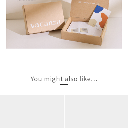
You might also like...