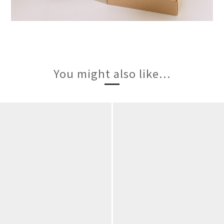
You might also like...