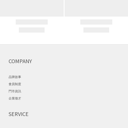
COMPANY
品牌故事
會員制度
門市資訊
企業徵才
SERVICE