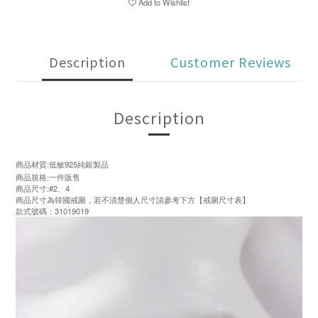
Add to Wishlist
Description
Customer Reviews
Description
商品材質:低敏925純銀製品
商品規格:一件販售
商品尺寸:#2、4
商品尺寸為韓國戒圍，若不清楚個人尺寸請參考下方【戒圍尺寸表】
款式號碼：31019019