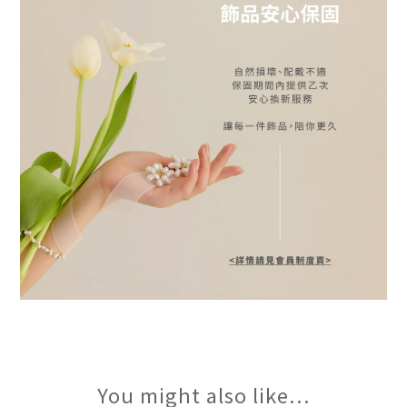
You might also like...