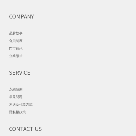
COMPANY
品牌故事
會員制度
門市資訊
企業徵才
SERVICE
永續假期
常見問題
運送及付款方式
隱私權政策
CONTACT US