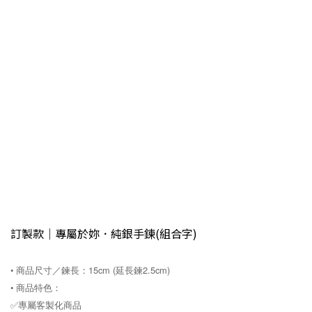
訂製款｜專屬於妳．純銀手鍊(組合字)
• 商品尺寸／鍊長：15cm (延長鍊2.5cm)
• 商品特色：
✅專屬客製化商品