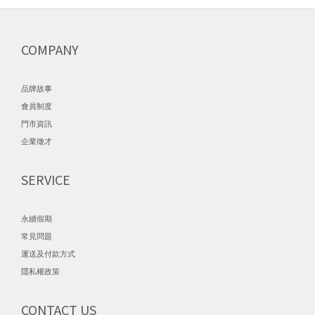
COMPANY
品牌故事
會員制度
門市資訊
企業徵才
SERVICE
永續假期
常見問題
運送及付款方式
隱私權政策
CONTACT US