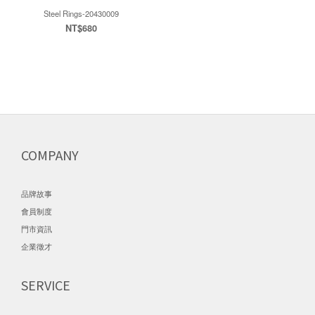
Steel Rings-20430009
NT$680
COMPANY
品牌故事
會員制度
門市資訊
企業徵才
SERVICE