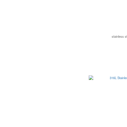
stainless 