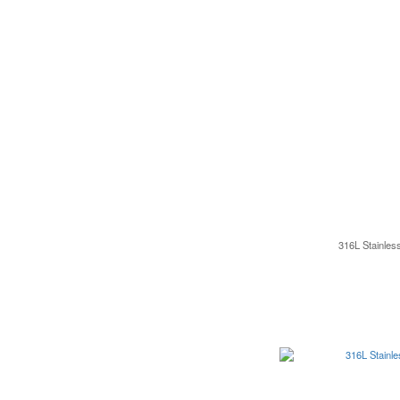
316L Stainles