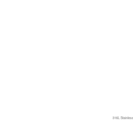
316L Stainles