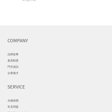
COMPANY
品牌故事
會員制度
門市資訊
企業徵才
SERVICE
永續假期
常見問題