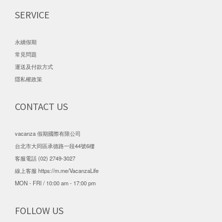
SERVICE
永續假期
常見問題
運送及付款方式
隱私權政策
CONTACT US
vacanza 假期國際有限公司
台北市大同區承德路一段44號6樓
客服電話 (02) 2749-3027
線上客服
https://m.me/VacanzaLife
MON - FRI / 10:00 am - 17:00 pm
FOLLOW US