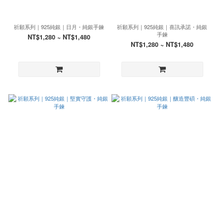
祈願系列｜925純銀｜日月・純銀手鍊
祈願系列｜925純銀｜喜訊承諾・純銀
手鍊
NT$1,280 ~ NT$1,480
NT$1,280 ~ NT$1,480