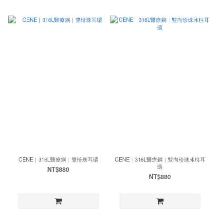
CENE｜316L醫療鋼｜雙珍珠耳環
CENE｜316L醫療鋼｜雙向珍珠冰柱耳
環
NT$880
NT$880