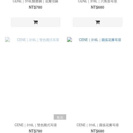
CENE｜316L醫療鋼｜花瓣項鍊
CENE｜316L｜六角形耳環
NT$780
NT$680
售完
CENE｜316L｜雙色圈式耳環
CENE｜316L｜圓弧花瓣耳環
NT$780
NT$680