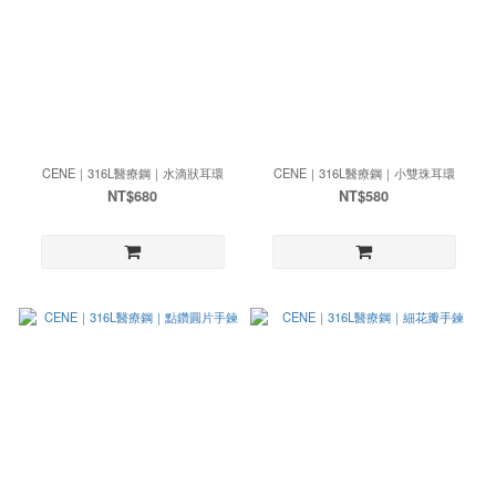
CENE｜316L醫療鋼｜水滴狀耳環
CENE｜316L醫療鋼｜小雙珠耳環
NT$680
NT$580