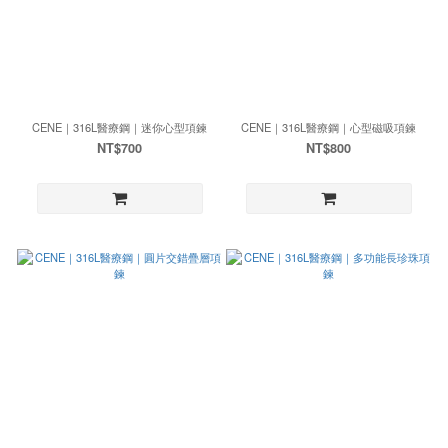
CENE｜316L醫療鋼｜迷你心型項鍊
CENE｜316L醫療鋼｜心型磁吸項鍊
NT$700
NT$800