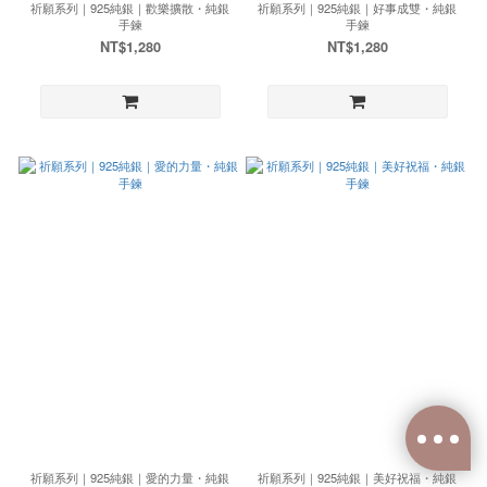
祈願系列｜925純銀｜歡樂擴散・純銀
祈願系列｜925純銀｜好事成雙・純銀
手鍊
手鍊
NT$1,280
NT$1,280
祈願系列｜925純銀｜愛的力量・純銀
祈願系列｜925純銀｜美好祝福・純銀
已選
0
件