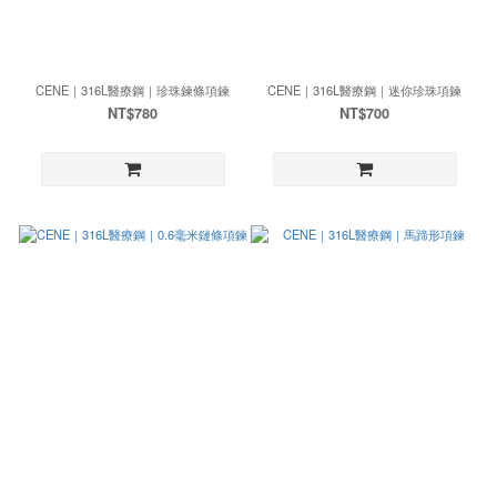
CENE｜316L醫療鋼｜珍珠鍊條項鍊
CENE｜316L醫療鋼｜迷你珍珠項鍊
NT$780
NT$700