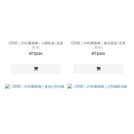
CENE｜316L醫療鋼｜小鑽尾戒 (含多
CENE｜316L醫療鋼｜麻花尾戒 (含多
尺寸)
尺寸)
NT$580
NT$450