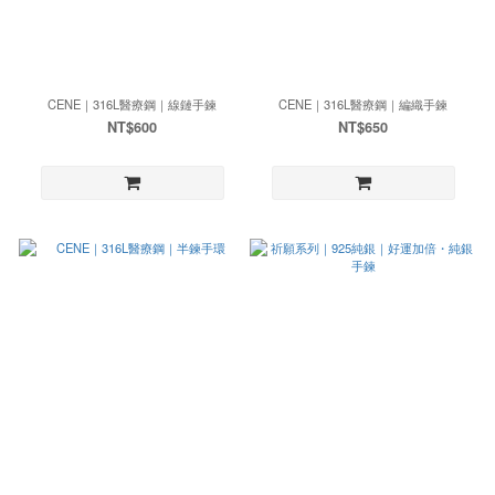
CENE｜316L醫療鋼｜線鏈手鍊
CENE｜316L醫療鋼｜編織手鍊
NT$600
NT$650